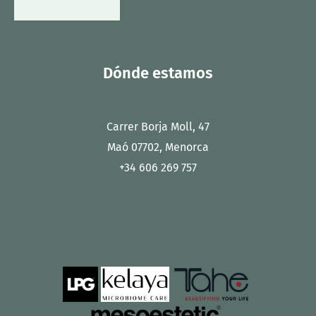
Dónde estamos
Carrer Borja Moll, 47
Maó 07702, Menorca
+34 606 269 757