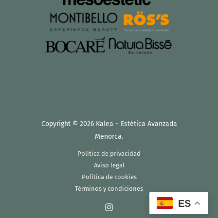
Copyright © 2026 Kalea ~ Estética Avanzada
Menorca.
Política de privacidad
Aviso legal
Política de cookies
Términos y condiciones
ES